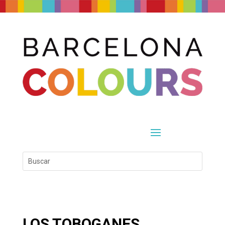
LOS TOBOGANES