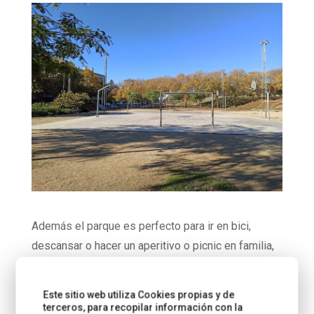
Además el parque es perfecto para ir en bici,
descansar o hacer un aperitivo o picnic en familia,
Para las familias con perro también hay zona para
ellos y pipícan.
Este sitio web utiliza Cookies propias y de
terceros, para recopilar información con la