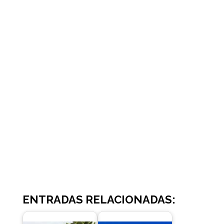
ENTRADAS RELACIONADAS: