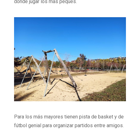
donde jugar los más peques.
Para los más mayores tienen pista de basket y de
fútbol genial para organizar partidos entre amigos.