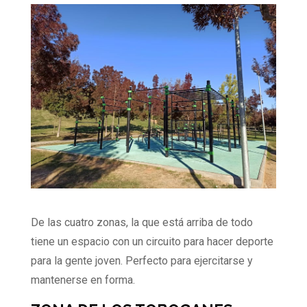
De las cuatro zonas, la que está arriba de todo
tiene un espacio con un circuito para hacer deporte
para la gente joven. Perfecto para ejercitarse y
mantenerse en forma.