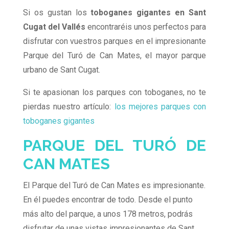
Si os gustan los
toboganes gigantes en Sant
Cugat del Vallés
encontraréis unos perfectos para
disfrutar con vuestros parques en el impresionante
Parque del Turó de Can Mates, el mayor parque
urbano de Sant Cugat.
Si te apasionan los parques con toboganes, no te
pierdas nuestro artículo:
los mejores parques con
toboganes gigantes
PARQUE DEL TURÓ DE
CAN MATES
El Parque del Turó de Can Mates es impresionante.
En él puedes encontrar de todo. Desde el punto
más alto del parque, a unos 178 metros, podrás
disfrutar de unas vistas impresionantes de Sant