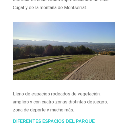
Cugat y de la montaña de Montserrat.
Lleno de espacios rodeados de vegetación,
amplios y con cuatro zonas distintas de juegos,
zona de deporte y mucho más.
DIFERENTES ESPACIOS DEL PARQUE