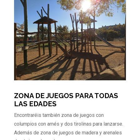
ZONA DE JUEGOS PARA TODAS
LAS EDADES
Encontraréis también zona de juegos con
columpios con arnés y dos tirolinas para lanzarse.
Además de zona de juegos de madera y arenales