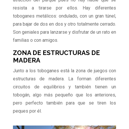
resista a tirarse por ellos. Hay diferentes
toboganes metálicos: ondulado, con un gran túnel,
para bajar de dos en dos y otro totalmente cerrado.
Son geniales para lanzarse y disfrutar de un rato en
familias o con amigos.
ZONA DE ESTRUCTURAS DE
MADERA
Junto a los toboganes está la zona de juegos con
estructuras de madera. La forman diferentes
circuitos de equilibrios y también tienen un
tobogán, algo más pequeño que los anteriores,
pero perfecto también para que se tiren los
peques por él.