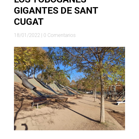
GIGANTES DE SANT
CUGAT
18/01/2022
|
0 Comentarios