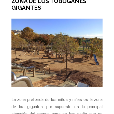
ZONA DE LOS TOBOGANES
GIGANTES
La zona preferida de los niños y niñas es la zona
de los gigantes, por supuesto es la principal
atracción del parque pues no hay nadie que se