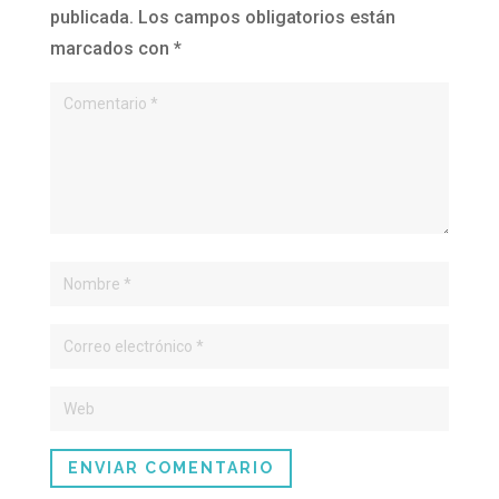
publicada.
Los campos obligatorios están
marcados con
*