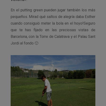
En el putting green pueden jugar también los más
pequeños. Mirad qué saltos de alegría daba Esther
cuando consiguió meter la bola en el hoyo!Seguro
que te has fijado en las preciosas vistas de
Barcelona, con la Torre de Calatrava y el Palau Sant
Jordi al fondo 🙂