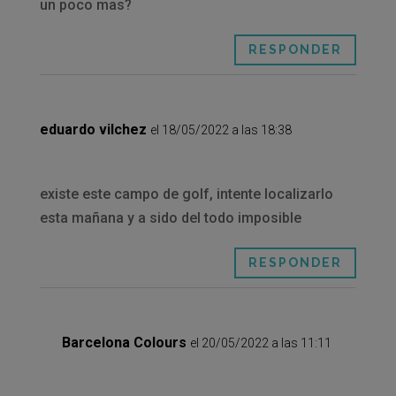
un poco mas?
RESPONDER
eduardo vilchez
el 18/05/2022 a las 18:38
existe este campo de golf, intente localizarlo
esta mañana y a sido del todo imposible
RESPONDER
Barcelona Colours
el 20/05/2022 a las 11:11