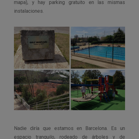
mapa), y hay parking gratuito en las mismas
instalaciones.
Nadie diría que estamos en Barcelona. Es un
espacio tranquilo, rodeado de árboles y de