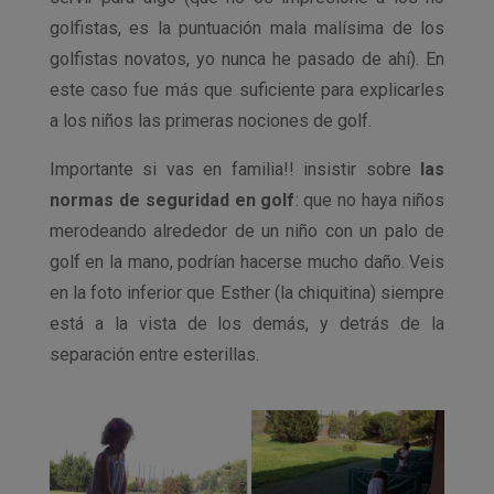
golfistas, es la puntuación mala malísima de los
golfistas novatos, yo nunca he pasado de ahí). En
este caso fue más que suficiente para explicarles
a los niños las primeras nociones de golf.
Importante si vas en familia!! insistir sobre
las
normas de seguridad en golf
: que no haya niños
merodeando alrededor de un niño con un palo de
golf en la mano, podrían hacerse mucho daño. Veis
en la foto inferior que Esther (la chiquitina) siempre
está a la vista de los demás, y detrás de la
separación entre esterillas.