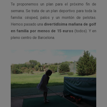
Te proponemos un plan para el próximo fin de
semana. Se trata de un plan deportivo para toda la
familia: césped, palos y un montón de pelotas.
Hemos pasado una
divertidísima mañana de golf
en familia
por menos de 15 euros
(todos). Y en
pleno centro de Barcelona.