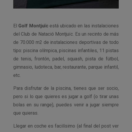
El
Golf Montjuïc
está ubicado en las instalaciones
del Club de Natació Montjuïc. Es un recinto de más
de 70.000 m2 de instalaciones deportivas de todo
tipo: piscina olímpica, piscinas infantiles, 11 pistas
de tenis, frontón, padel, squash, pista de fútbol,
gimnasio, ludoteca, bar, restaurante, parque infantil,
etc.
Para disfrutar de la piscina, tienes que ser socio,
pero si lo que quieres es jugar a golf (o tirar unas
bolas en su range), puedes venir a jugar siempre
que quieras.
Llegar en coche es facilísimo (al final del post ver