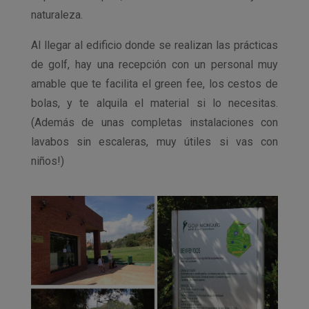
naturaleza.
Al llegar al edificio donde se realizan las prácticas
de golf, hay una recepción con un personal muy
amable que te facilita el green fee, los cestos de
bolas, y te alquila el material si lo necesitas.
(Además de unas completas instalaciones con
lavabos sin escaleras, muy útiles si vas con
niños!)