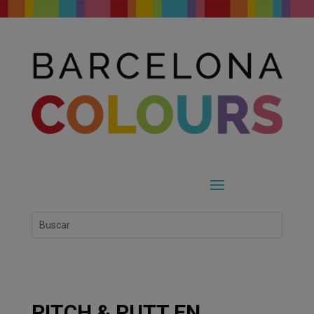
PITCH & PUTT EN