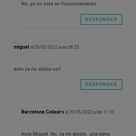
No, ya no está en funcionamiento
RESPONDER
miguel
el 20/05/2022 a las 06:23
esto ya no existe no?
RESPONDER
Barcelona Colours
el 20/05/2022 a las 11:10
Hola Miguel. No, ya no existe.. una pena