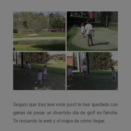
Seguro que tras leer este post te has quedado con
ganas de pasar un divertido día de golf en familia.
Te recuerdo la web y el mapa de cómo llegar;