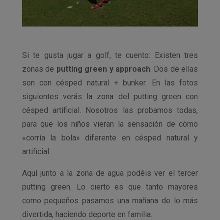
Si te gusta jugar a golf, te cuento: Existen tres
zonas de
putting green y approach
. Dos de ellas
son con césped natural + bunker. En las fotos
siguientes verás la zona del putting green con
césped artificial. Nosotros las probamos todas,
para que los niños vieran la sensación de cómo
«corría la bola» diferente en césped natural y
artificial.
Aquí junto a la zona de agua podéis ver el tercer
putting green. Lo cierto es que tanto mayores
como pequeños pasamos una mañana de lo más
divertida, haciendo deporte en familia.