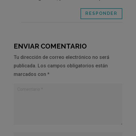
RESPONDER
ENVIAR COMENTARIO
Tu dirección de correo electrónico no será
publicada.
Los campos obligatorios están
marcados con
*