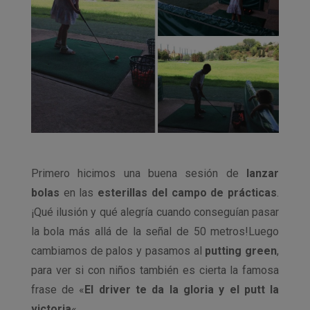
Primero hicimos una buena sesión de
lanzar
bolas
en las
esterillas del campo de prácticas
.
¡Qué ilusión y qué alegría cuando conseguían pasar
la bola más allá de la señal de 50 metros!Luego
cambiamos de palos y pasamos al
putting green
,
para ver si con niños también es cierta la famosa
frase de «
El driver te da la gloria y el putt la
victoria
«.