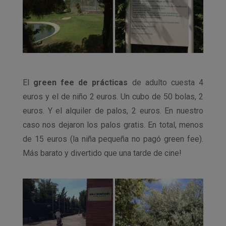
El
green fee de prácticas
de adulto cuesta 4
euros y el de niño 2 euros. Un cubo de 50 bolas, 2
euros. Y el alquiler de palos, 2 euros. En nuestro
caso nos dejaron los palos gratis. En total, menos
de 15 euros (la niña pequeña no pagó green fee).
Más barato y divertido que una tarde de cine!