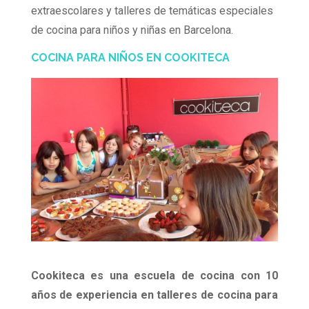
extraescolares y talleres de temáticas especiales
de cocina para niños y niñas en Barcelona.
COCINA PARA NIÑOS EN COOKITECA
Cookiteca es una escuela de cocina con 10
años de experiencia en talleres de cocina para