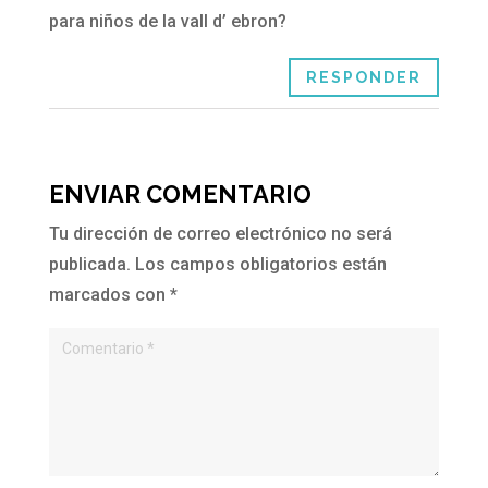
para niños de la vall d’ ebron?
RESPONDER
ENVIAR COMENTARIO
Tu dirección de correo electrónico no será
publicada.
Los campos obligatorios están
marcados con
*