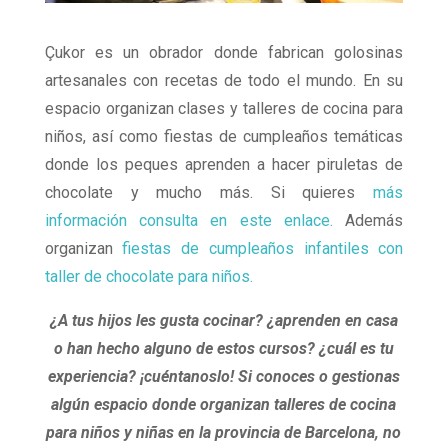
Çukor es un obrador donde fabrican golosinas
artesanales con recetas de todo el mundo. En su
espacio organizan clases y talleres de cocina para
niños, así como fiestas de cumpleaños temáticas
donde los peques aprenden a hacer piruletas de
chocolate y mucho más. Si quieres
más
información consulta en este enlace.
Además
organizan
fiestas de cumpleaños infantiles con
taller de chocolate para niños.
¿A tus hijos les gusta cocinar? ¿aprenden en casa
o han hecho alguno de estos cursos? ¿cuál es tu
experiencia? ¡cuéntanoslo! Si conoces o gestionas
algún espacio donde organizan talleres de cocina
para niños y niñas en la provincia de Barcelona, no