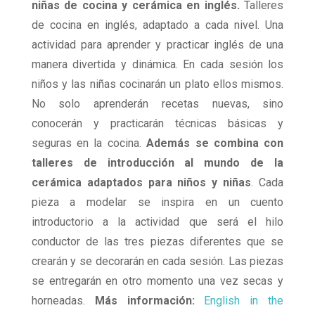
niñas de cocina y cerámica en inglés.
Talleres
de cocina en inglés, adaptado a cada nivel. Una
actividad para aprender y practicar inglés de una
manera divertida y dinámica. En cada sesión los
niños y las niñas cocinarán un plato ellos mismos.
No solo aprenderán recetas nuevas, sino
conocerán y practicarán técnicas básicas y
seguras en la cocina.
Además se combina con
talleres de introducción al mundo de la
cerámica adaptados para niños y niñas
. Cada
pieza a modelar se inspira en un cuento
introductorio a la actividad que será el hilo
conductor de las tres piezas diferentes que se
crearán y se decorarán en cada sesión. Las piezas
se entregarán en otro momento una vez secas y
horneadas.
Más información:
English in the