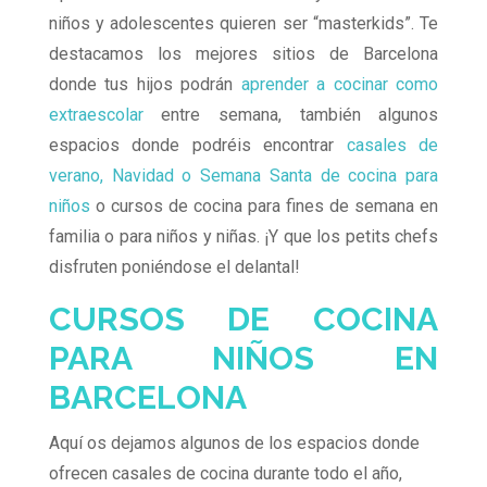
niños y adolescentes quieren ser “masterkids”. Te
destacamos los mejores sitios de Barcelona
donde tus hijos podrán
aprender a cocinar como
extraescolar
entre semana, también algunos
espacios donde podréis encontrar
casales de
verano, Navidad o Semana Santa de cocina para
niños
o cursos de cocina para fines de semana en
familia o para niños y niñas. ¡Y que los petits chefs
disfruten poniéndose el delantal!
CURSOS DE COCINA
PARA NIÑOS EN
BARCELONA
Aquí os dejamos algunos de los espacios donde
ofrecen casales de cocina durante todo el año,