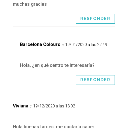
muchas gracias
RESPONDER
Barcelona Colours
el 19/01/2020 a las 22:49
Hola, ¿en qué centro te interesaría?
RESPONDER
Viviana
el 19/12/2020 a las 18:02
Hola buenas tardes, me gustaría saber