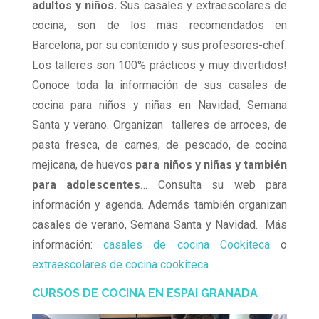
adultos y niños.
Sus casales y extraescolares de
cocina, son de los más recomendados en
Barcelona, por su contenido y sus profesores-chef.
Los talleres son 100% prácticos y muy divertidos!
Conoce toda la información de sus casales de
cocina para niños y niñas en Navidad, Semana
Santa y verano. Organizan talleres de arroces, de
pasta fresca, de carnes, de pescado, de cocina
mejicana, de huevos
para niños y niñas y también
para adolescentes
… Consulta su web para
información y agenda. Además también organizan
casales de verano, Semana Santa y Navidad. Más
información:
casales de cocina Cookiteca
o
extraescolares de cocina cookiteca
CURSOS DE COCINA EN ESPAI GRANADA