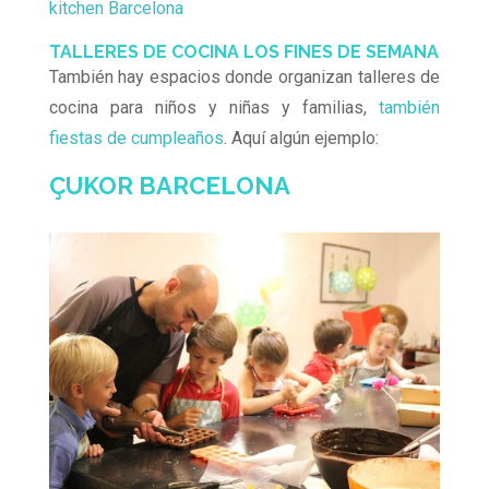
kitchen Barcelona
TALLERES DE COCINA LOS FINES DE SEMANA
También hay espacios donde organizan talleres de
cocina para niños y niñas y familias,
también
fiestas de cumpleaños
. Aquí algún ejemplo:
ÇUKOR BARCELONA