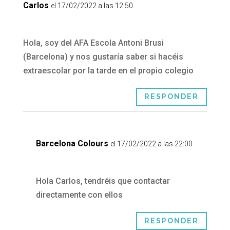
Carlos
el 17/02/2022 a las 12:50
Hola, soy del AFA Escola Antoni Brusi
(Barcelona) y nos gustaría saber si hacéis
extraescolar por la tarde en el propio colegio
RESPONDER
Barcelona Colours
el 17/02/2022 a las 22:00
Hola Carlos, tendréis que contactar
directamente con ellos
RESPONDER