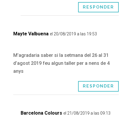
RESPONDER
Mayte Valbuena
el 20/08/2019 a las 19:53
M’agradaria saber si la setmana del 26 al 31
d’agost 2019 feu algun taller per a nens de 4
anys
RESPONDER
Barcelona Colours
el 21/08/2019 a las 09:13