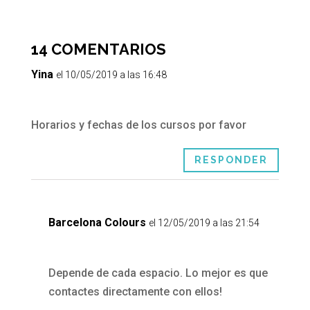
14 COMENTARIOS
Yina
el 10/05/2019 a las 16:48
Horarios y fechas de los cursos por favor
RESPONDER
Barcelona Colours
el 12/05/2019 a las 21:54
Depende de cada espacio. Lo mejor es que
contactes directamente con ellos!