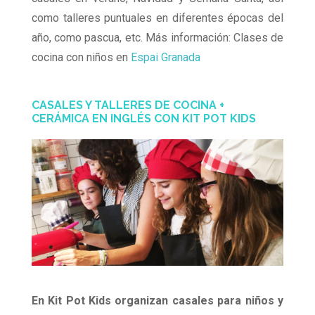
como talleres puntuales en diferentes épocas del
año, como pascua, etc. Más información: Clases de
cocina con niños en
Espai Granada
CASALES Y TALLERES DE COCINA +
CERÁMICA EN INGLÉS CON KIT POT KIDS
En Kit Pot Kids organizan casales para niños y