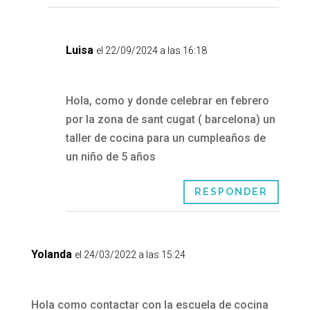
Luisa
el 22/09/2024 a las 16:18
Hola, como y donde celebrar en febrero
por la zona de sant cugat ( barcelona) un
taller de cocina para un cumpleaños de
un niño de 5 años
RESPONDER
Yolanda
el 24/03/2022 a las 15:24
Hola como contactar con la escuela de cocina