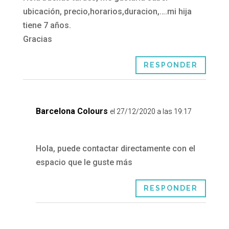
ubicación, precio,horarios,duracion,….mi hija
tiene 7 años.
Gracias
RESPONDER
Barcelona Colours
el 27/12/2020 a las 19:17
Hola, puede contactar directamente con el
espacio que le guste más
RESPONDER