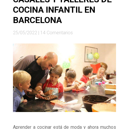
COCINA INFANTIL EN
BARCELONA
25/05/2022
|
14 Comentarios
Aprender a cocinar está de moda y ahora muchos