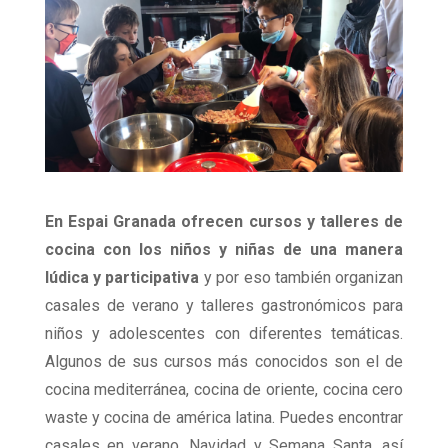
En Espai Granada ofrecen cursos y talleres de
cocina con los niños y niñas de una manera
lúdica y participativa
y por eso también organizan
casales de verano y talleres gastronómicos para
niños y adolescentes con diferentes temáticas.
Algunos de sus cursos más conocidos son el de
cocina mediterránea, cocina de oriente, cocina cero
waste y cocina de américa latina. Puedes encontrar
casales en verano, Navidad y Semana Santa, así