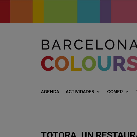
AGENDA
ACTIVIDADES
COMER
TOTORA, UN RESTAU