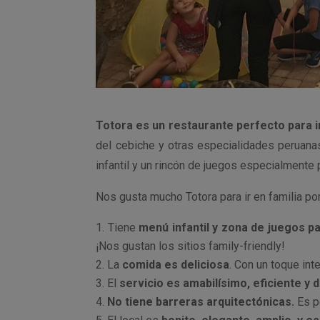
Totora es un restaurante perfecto para i
del cebiche y otras especialidades peruana
infantil y un rincón de juegos especialmente 
Nos gusta mucho Totora para ir en familia po
Tiene
menú infantil y zona de juegos p
¡Nos gustan los sitios family-friendly!
La
comida es deliciosa
. Con un toque int
El
servicio es amabilísimo, eficiente y 
No tiene barreras arquitectónicas.
Es pe