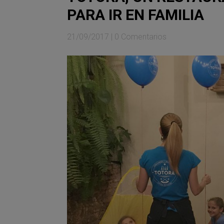
PARA IR EN FAMILIA
21/09/2017
|
0 Comentarios