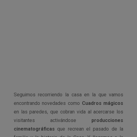
Seguimos recorriendo la casa en la que vamos
encontrando novedades como
Cuadros mágicos
en las paredes, que cobran vida al acercarse los
visitantes activándose
producciones
cinematográficas
que recrean el pasado de la