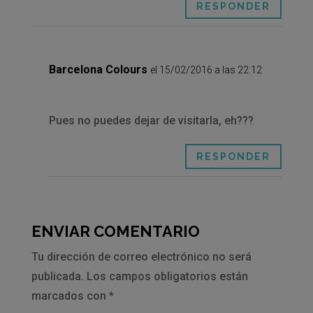
RESPONDER
Barcelona Colours
el 15/02/2016 a las 22:12
Pues no puedes dejar de visitarla, eh???
RESPONDER
ENVIAR COMENTARIO
Tu dirección de correo electrónico no será
publicada.
Los campos obligatorios están
marcados con
*