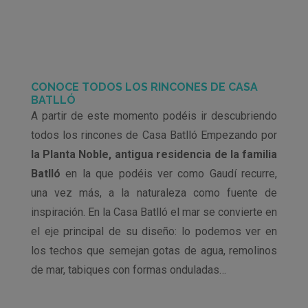
CONOCE TODOS LOS RINCONES DE CASA
BATLLÓ
A partir de este momento podéis ir descubriendo
todos los rincones de Casa Batlló Empezando
por
la Planta Noble, antigua residencia de la familia
Batlló
en la que podéis ver como
Gaudí recurre,
una vez más, a la naturaleza como fuente de
inspiración. En la Casa Batlló el mar se convierte en
el eje principal de su diseño: lo podemos ver en
los techos que semejan gotas de agua, remolinos
de mar, tabiques con formas onduladas…