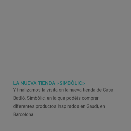
LA NUEVA TIENDA «SIMBÒLIC»
Y finalizamos la visita en la nueva tienda de Casa
Batlló, Simbòlic, en la que podéis comprar
diferentes productos inspirados en Gaudí, en
Barcelona…