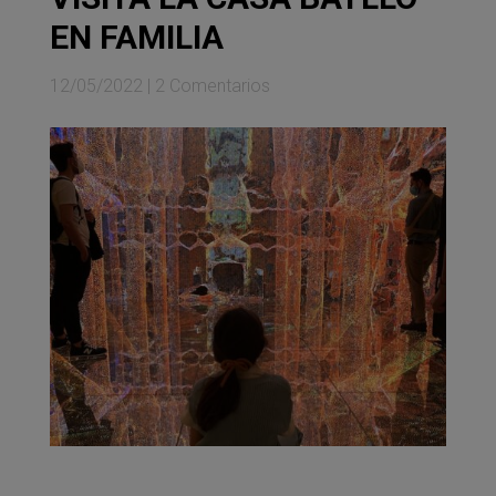
EN FAMILIA
12/05/2022
|
2 Comentarios