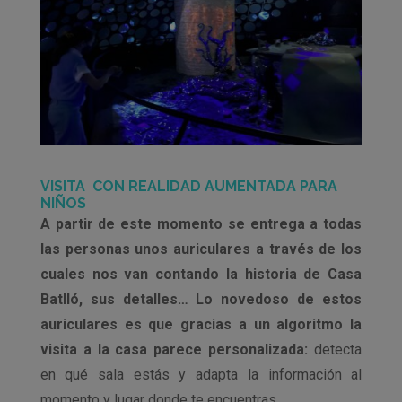
VISITA CON REALIDAD AUMENTADA PARA
NIÑOS
A partir de este momento se entrega a todas
las personas unos auriculares a través de los
cuales nos van contando la historia de Casa
Batlló, sus detalles… Lo novedoso de estos
auriculares es que gracias a un
algoritmo la
visita a la casa parece personalizada:
detecta
en qué sala estás y adapta la información al
momento y lugar donde te encuentras.