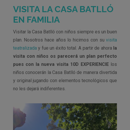
VISITA LA CASA BATLLÓ
EN FAMILIA
Visitar la Casa Batlló con niños siempre es un buen
plan. Nosotros hace años lo hicimos con su
visita
teatralizada
y fue un éxito total. A partir de ahora
la
visita con niños os parecerá un plan perfecto
pues con la nueva visita 10D EXPERIENCIE
los
niños conocerán la Casa Batlló de manera divertida
y original jugando con elementos tecnológicos que
no les dejará indiferentes.