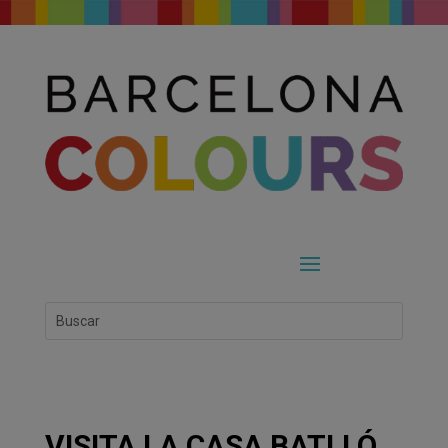
VISITA LA CASA BATLLÓ