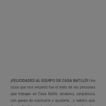
¡FELICIDADES AL EQUIPO DE CASA BATLLÓ!
Una
cosa que nos encantó fue el trato de las personas
que trabajan en Casa Batlló: amables, simpáticos,
con ganas de explicarte y ayudarte… y sabéis qué,