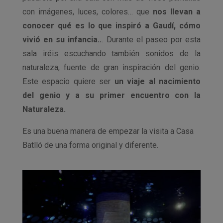
con imágenes, luces, colores… que
nos llevan a
conocer qué es lo que inspiró a Gaudí, cómo
vivió en su infancia..
. Durante el paseo por esta
sala iréis escuchando también sonidos de la
naturaleza, fuente de gran inspiración del genio.
Este espacio quiere ser
un viaje al nacimiento
del genio y a su primer encuentro con la
Naturaleza.
Es una buena manera de empezar la visita a Casa
Batlló de una forma original y diferente.