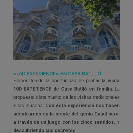
«10D EXPERIENCE» EN
CASA BATLLÓ
Hemos tenido la oportunidad de probar la
visita
10D EXPERIENCE de Casa Batlló en familia
. La
propuesta dista mucho de las visitas tradicionales
a los museos.
Con esta experiencia nos hacen
adentrarnos en la mente del genio Gaudí para,
a través de un juego con los cinco sentidos, ir
descubriendo sus secretos.