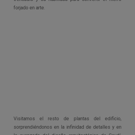
forjado en arte.
Visitamos el resto de plantas del edificio,
sorprendiéndonos en la infinidad de detalles y en