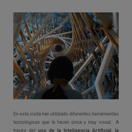
En esta visita han utilizado diferentes herramientas
tecnológicas que la hacen única y muy visual. A
través del
uso de la Inteligencia Artificial, la