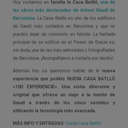
Hoy visitamos en
familia la Casa Batlló,
una de
las obras más destacadas de Antoni Gaudí de
Barcelona
. La Casa Batlló es uno de los edificios
de Gaudí más visitados en Barcelona y que no
puedes dejar de conocerlo en familia. La fachada
principal de su edificio en el Paseo de Gracia es,
sin duda, una de las más admiradas y fotografiadas
de Barcelona. ¡Acompáñanos a visitarla por dentro!
Además hoy os queremos hablar de la
nueva
experiencia que podéis NUEVA CASA BATLLÓ
«10D EXPERIENCIE». Una visita diferente y
original que ofrece un viaje a la mente de
Gaudí a través de los cinco sentidos y
utilizando la tecnología más avanzada.
MÁS INFO Y ENTRADAS:
Visita Casa Batlló