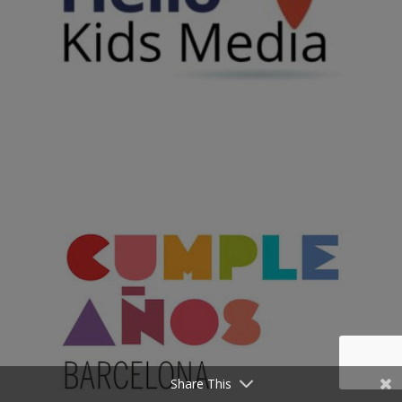
Share This