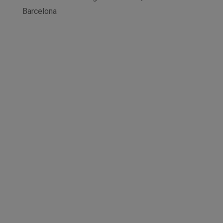
Barcelona