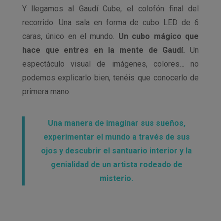
Y llegamos al Gaudí Cube, el colofón final del
recorrido. Una sala en forma de cubo LED de 6
caras, único en el mundo.
Un cubo mágico que
hace que entres en la mente de Gaudí.
Un
espectáculo visual de imágenes, colores… no
podemos explicarlo bien, tenéis que conocerlo de
primera mano.
Una manera de imaginar sus sueños,
experimentar el mundo a través de sus
ojos y descubrir el santuario interior y la
genialidad de un artista rodeado de
misterio.