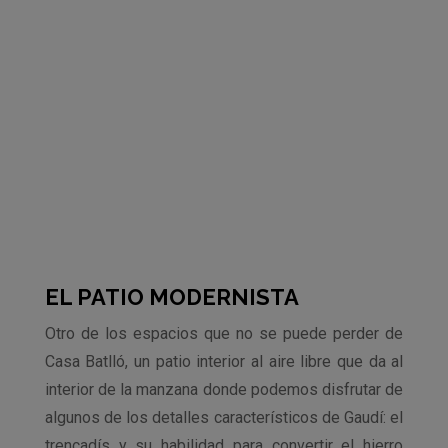
EL PATIO MODERNISTA
Otro de los espacios que no se puede perder de
Casa Batlló, un patio interior al aire libre que da al
interior de la manzana donde podemos disfrutar de
algunos de los detalles característicos de Gaudí: el
trencadís y su habilidad para convertir el hierro