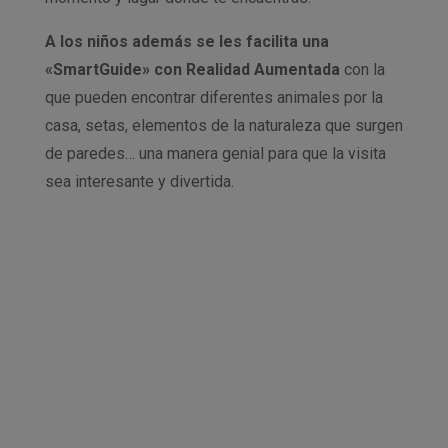
A los niños además se les facilita una
«SmartGuide» con Realidad Aumentada
con la
que pueden encontrar diferentes animales por la
casa, setas, elementos de la naturaleza que surgen
de paredes… una manera genial para que la visita
sea interesante y divertida.