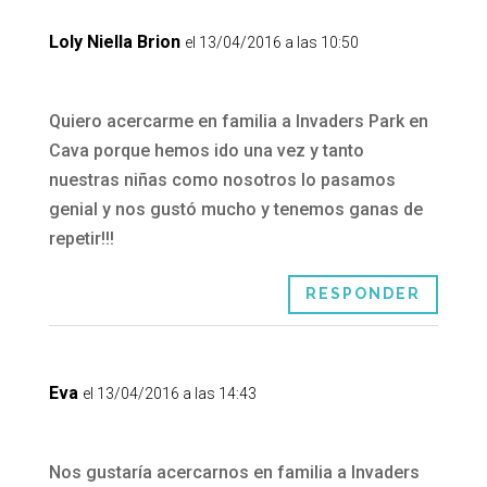
Loly Niella Brion
el 13/04/2016 a las 10:50
Quiero acercarme en familia a Invaders Park en
Cava porque hemos ido una vez y tanto
nuestras niñas como nosotros lo pasamos
genial y nos gustó mucho y tenemos ganas de
repetir!!!
RESPONDER
Eva
el 13/04/2016 a las 14:43
Nos gustaría acercarnos en familia a Invaders