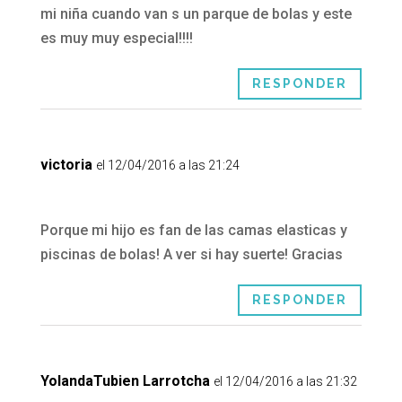
mi niña cuando van s un parque de bolas y este
es muy muy especial!!!!
RESPONDER
victoria
el 12/04/2016 a las 21:24
Porque mi hijo es fan de las camas elasticas y
piscinas de bolas! A ver si hay suerte! Gracias
RESPONDER
YolandaTubien Larrotcha
el 12/04/2016 a las 21:32