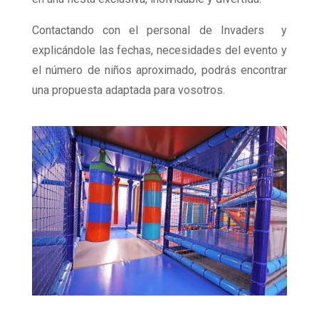
Contactando con el personal de Invaders y
explicándole las fechas, necesidades del evento y
el número de niños aproximado, podrás encontrar
una propuesta adaptada para vosotros.