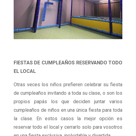
FIESTAS DE CUMPLEAÑOS RESERVANDO TODO
EL LOCAL
Otras veces los niños prefieren celebrar su fiesta
de cumpleaños invitando a toda su clase, o son los
propios papás los que deciden juntar varios
cumpleaños de niños en una única fiesta para toda
la clase. En estos casos la mejor opción es
reservar todo el local y cerrarlo solo para vosotros
en una fiesta exclusiva, inolvidable y divertida.