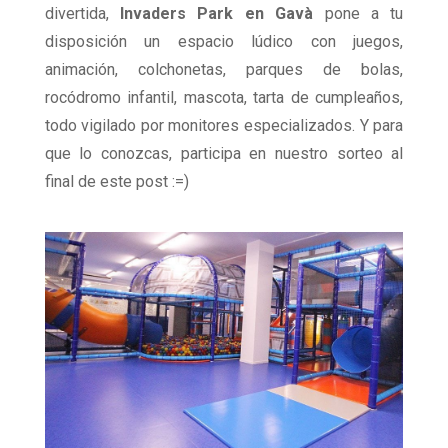
divertida,
Invaders Park en Gavà
pone a tu
disposición un espacio lúdico con juegos,
animación, colchonetas, parques de bolas,
rocódromo infantil, mascota, tarta de cumpleaños,
todo vigilado por monitores especializados. Y para
que lo conozcas, participa en nuestro sorteo al
final de este post :=)