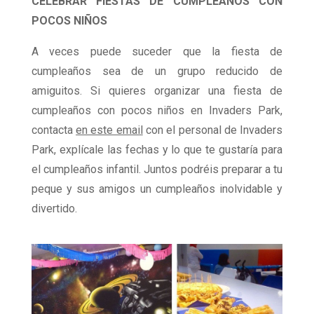
CELEBRAR FIESTAS DE CUMPLEAÑOS CON
POCOS NIÑOS
A veces puede suceder que la fiesta de
cumpleaños sea de un grupo reducido de
amiguitos. Si quieres organizar una fiesta de
cumpleaños con pocos niños en Invaders Park,
contacta
en este email
con el personal de Invaders
Park, explícale las fechas y lo que te gustaría para
el cumpleaños infantil. Juntos podréis preparar a tu
peque y sus amigos un cumpleaños inolvidable y
divertido.