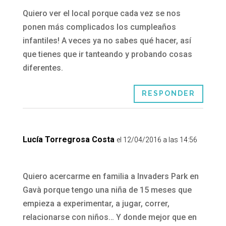
Quiero ver el local porque cada vez se nos
ponen más complicados los cumpleaños
infantiles! A veces ya no sabes qué hacer, así
que tienes que ir tanteando y probando cosas
diferentes.
RESPONDER
Lucía Torregrosa Costa
el 12/04/2016 a las 14:56
Quiero acercarme en familia a Invaders Park en
Gavà porque tengo una niña de 15 meses que
empieza a experimentar, a jugar, correr,
relacionarse con niños… Y donde mejor que en