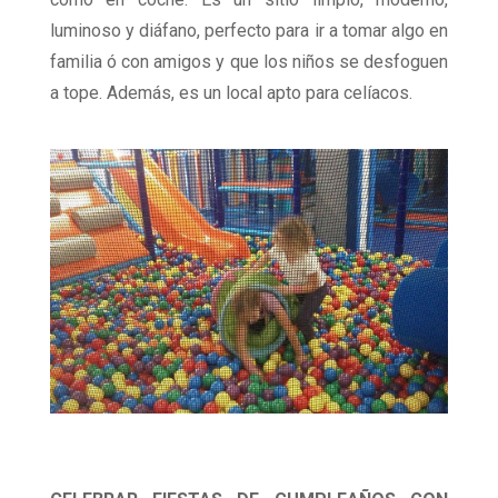
luminoso y diáfano, perfecto para ir a tomar algo en
familia ó con amigos y que los niños se desfoguen
a tope. Además, es un local apto para celíacos.