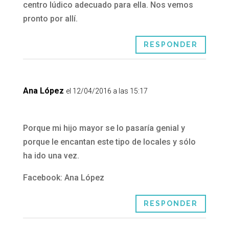
centro lúdico adecuado para ella. Nos vemos
pronto por allí.
RESPONDER
Ana López
el 12/04/2016 a las 15:17
Porque mi hijo mayor se lo pasaría genial y
porque le encantan este tipo de locales y sólo
ha ido una vez.
Facebook: Ana López
RESPONDER