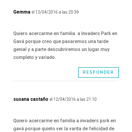
Gemma
el 12/04/2016 a las 20:39
Quiero acercarme en familia a Invaders Park en
Gavá porque creo que pasaremos una tarde
genial y a parte descubriremos un lugar muy
completo y variado.
RESPONDER
susana castaño
el 12/04/2016 a las 21:10
Quiero acercarme en familia a invaders psrk en
gavá porque quieto ver la varita de felicidad de