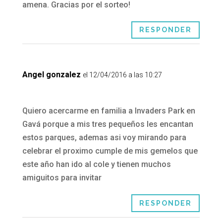
amena. Gracias por el sorteo!
RESPONDER
Angel gonzalez
el 12/04/2016 a las 10:27
Quiero acercarme en familia a Invaders Park en
Gavá porque a mis tres pequeños les encantan
estos parques, ademas asi voy mirando para
celebrar el proximo cumple de mis gemelos que
este año han ido al cole y tienen muchos
amiguitos para invitar
RESPONDER