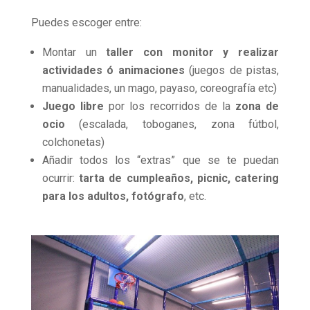
Puedes escoger entre:
Montar un
taller con monitor y realizar
actividades ó animaciones
(juegos de pistas,
manualidades, un mago, payaso, coreografía etc)
Juego libre
por los recorridos de la
zona de
ocio
(escalada, toboganes, zona fútbol,
colchonetas)
Añadir todos los “extras” que se te puedan
ocurrir:
tarta de cumpleaños, picnic, catering
para los adultos, fotógrafo
, etc.