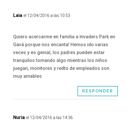
Laia
el 12/04/2016 a las 10:53
Quiero acercarme en familia a Invaders Park en
Gavá porque nos encanta! Hemos ido varias
veces y es genial, los padres pueden estar
tranquilos tomando algo mientras los niños
juegan, monitores y redto de empleados son
muy amables
RESPONDER
Nuria
el 12/04/2016 a las 14:36