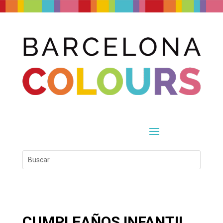
CUMPLEAÑOS INFANTIL