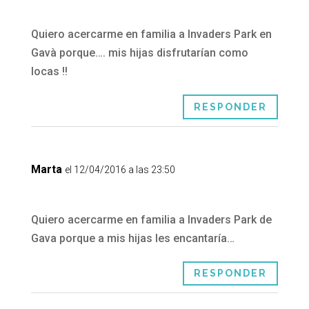
Quiero acercarme en familia a Invaders Park en
Gavà porque…. mis hijas disfrutarían como
locas !!
RESPONDER
Marta
el 12/04/2016 a las 23:50
Quiero acercarme en familia a Invaders Park de
Gava porque a mis hijas les encantaría…
RESPONDER