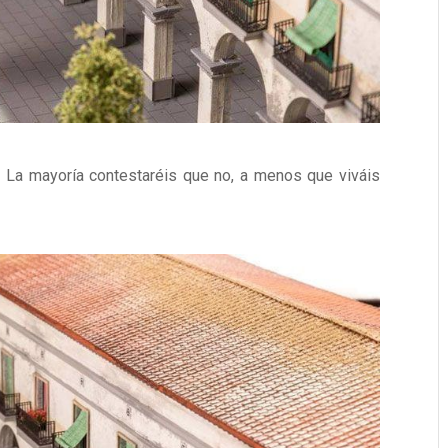
La mayoría contestaréis que no, a menos que viváis