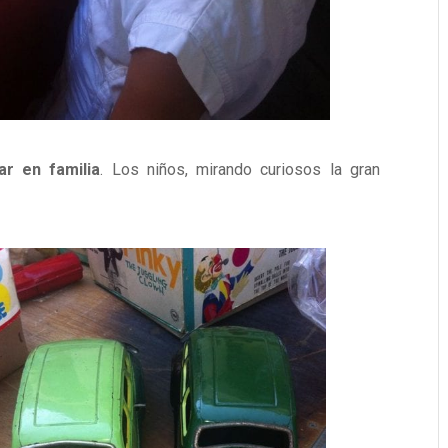
ar en familia
. Los niños, mirando curiosos la gran