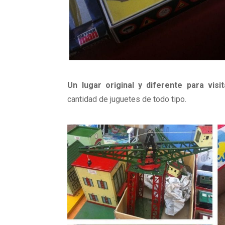
Un lugar original y diferente para visit
cantidad de juguetes de todo tipo.