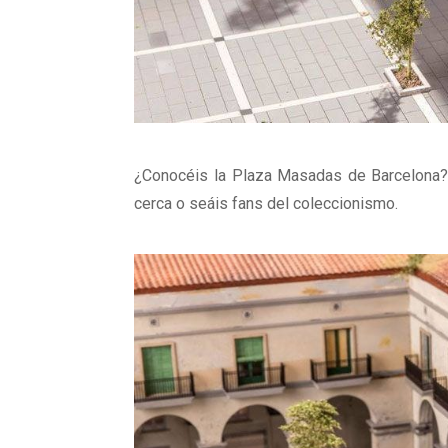
¿Conocéis la Plaza Masadas de Barcelona? 
cerca o seáis fans del coleccionismo.