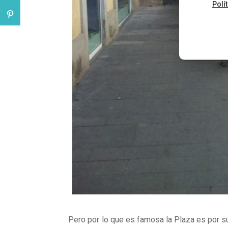
Polí
Pero por lo que es famosa la Plaza es por 