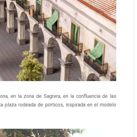
na, en la zona de Sagrera, en la confluencia de las
ita plaza rodeada de pórticos, inspirada en el modelo