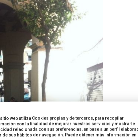
 sitio web utiliza Cookies propias y de terceros, para recopilar
rmación con la finalidad de mejorar nuestros servicios y mostrarle
icidad relacionada con sus preferencias, en base a un perfil elabora
ir de sus hábitos de navegación. Puede obtener más información en 