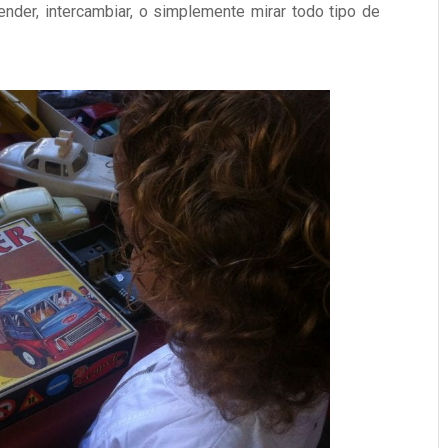
ender, intercambiar, o simplemente mirar todo tipo de