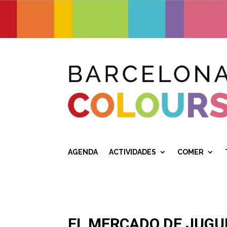
AGENDA
ACTIVIDADES
COMER
EL MERCADO DE JUGU