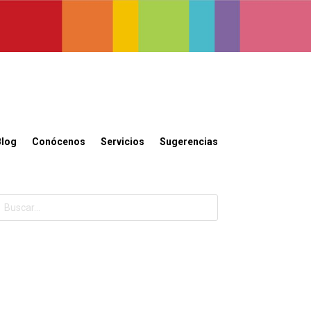
Blog
Conócenos
Servicios
Sugerencias