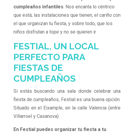
cumpleaños infantiles
. Nos encanta lo céntrico
que está, las instalaciones que tienen, el cariño con
el que organizan tu fiesta, y sobre todo, que los
niños disfrutan a tope y no se quieren ir.
FESTIAL, UN LOCAL
PERFECTO PARA
FIESTAS DE
CUMPLEAÑOS
Si estás buscando una sala donde celebrar una
fiesta de cumpleaños, Festial es una buena opción.
Situado en el Eixample, en la calle Valencia (entre
Villarroel y Casanova).
En Festial puedes organizar tu fiesta a tu