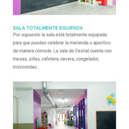
SALA TOTALMENTE EQUIPADA
Por supuesto la sala está totalmente equipada
para que puedas celebrar la merienda o aperitivo
de manera cómoda. La sala de Festial cuenta con
mesas, sillas, cafetera, nevera, congelador,
microondas…