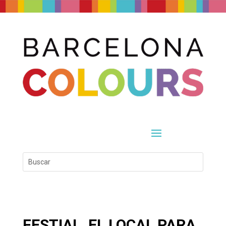
FESTIAL, EL LOCAL PARA