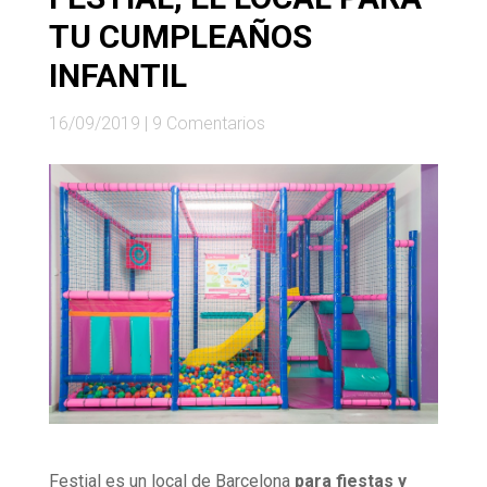
TU CUMPLEAÑOS
INFANTIL
16/09/2019
|
9 Comentarios
Festial es un local de Barcelona
para fiestas y