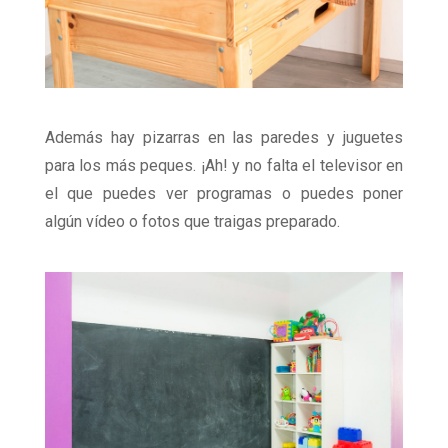
Además hay pizarras en las paredes y juguetes
para los más peques. ¡Ah! y no falta el televisor en
el que puedes ver programas o puedes poner
algún vídeo o fotos que traigas preparado.