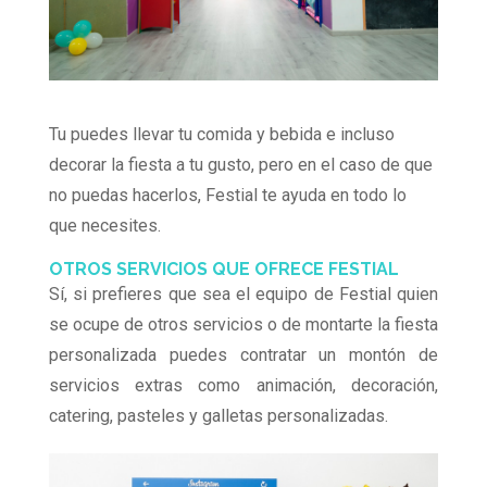
Tu puedes llevar tu comida y bebida e incluso
decorar la fiesta a tu gusto, pero en el caso de que
no puedas hacerlos, Festial te ayuda en todo lo
que necesites.
OTROS SERVICIOS QUE OFRECE FESTIAL
Sí, si prefieres que sea el equipo de Festial quien
se ocupe de otros servicios o de montarte la fiesta
personalizada puedes contratar un montón de
servicios extras como animación, decoración,
catering, pasteles y galletas personalizadas.