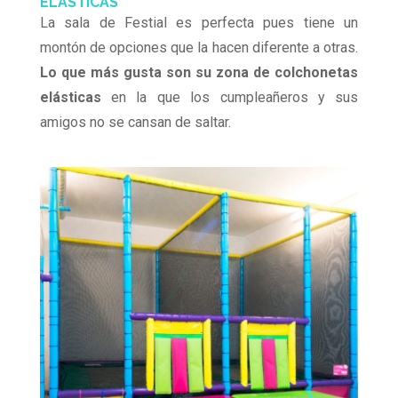
ELÁSTICAS
La sala de Festial es perfecta pues tiene un
montón de opciones que la hacen diferente a otras.
Lo que más gusta son su zona de colchonetas
elásticas
en la que los cumpleañeros y sus
amigos no se cansan de saltar.