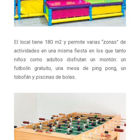
El local tiene 180 m2 y permite varias “zonas” de
actividades en una misma fiesta en los que tanto
niños como adultos disfrutan un montón: un
futbolín gratuito, una mesa de ping pong, un
tobofán y piscinas de bolas.