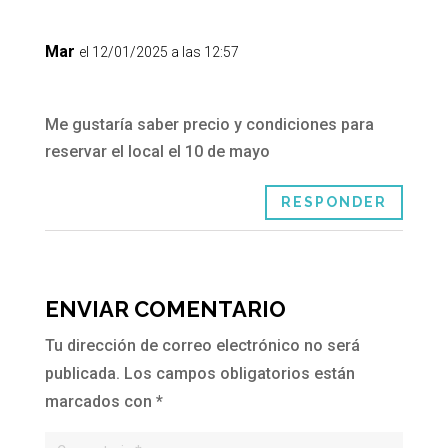
Mar
el 12/01/2025 a las 12:57
Me gustaría saber precio y condiciones para
reservar el local el 10 de mayo
RESPONDER
ENVIAR COMENTARIO
Tu dirección de correo electrónico no será
publicada.
Los campos obligatorios están
marcados con
*