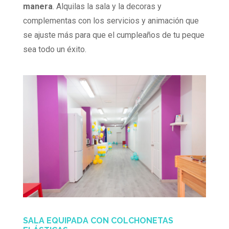
manera
. Alquilas la sala y la decoras y
complementas con los servicios y animación que
se ajuste más para que el cumpleaños de tu peque
sea todo un éxito.
SALA EQUIPADA CON COLCHONETAS