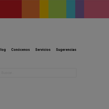
Blog
Conócenos
Servicios
Sugerencias