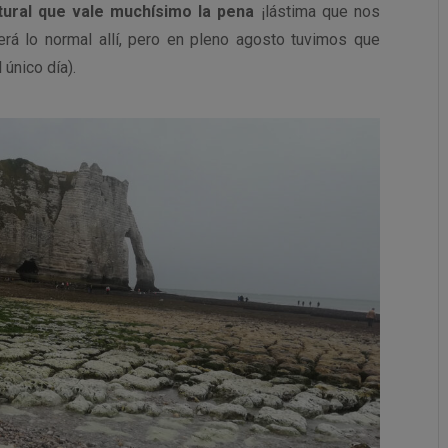
ural que vale muchísimo la pena
¡lástima que nos
será lo normal allí, pero en pleno agosto tuvimos que
único día).