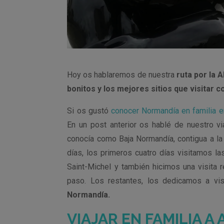
Hoy os hablaremos de nuestra
ruta por la 
bonitos y los mejores sitios que visitar c
Si os gustó
conocer Normandía en familia en
En un post anterior os hablé de nuestro vi
conocía como Baja Normandía, contigua a la
días, los primeros cuatro días visitamos l
Saint-Michel y también hicimos una visita
paso. Los restantes, los dedicamos a vis
Normandía.
VIAJAR EN FAMILIA A