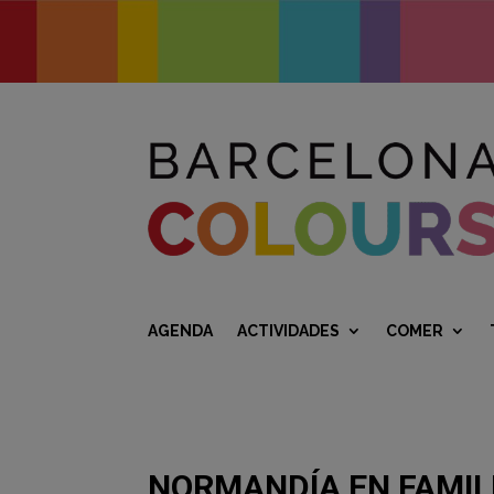
AGENDA
ACTIVIDADES
COMER
NORMANDÍA EN FAMILIA