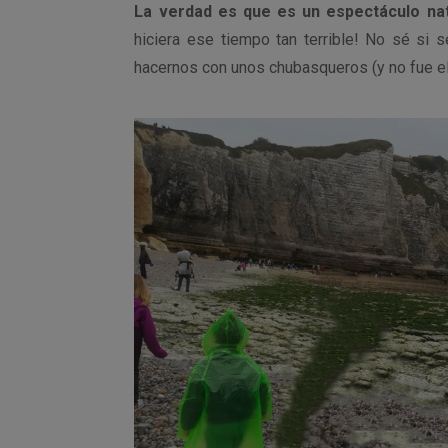
La verdad es que es un espectáculo nat
hiciera ese tiempo tan terrible! No sé si 
hacernos con unos chubasqueros (y no fue el 