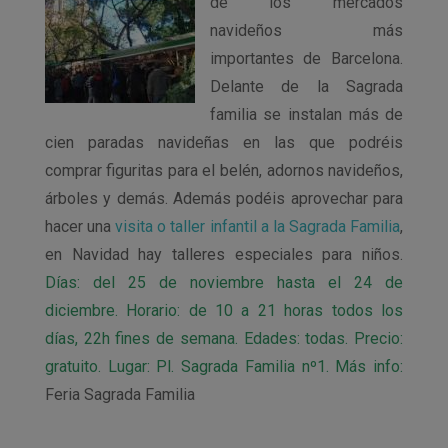
de los mercados
navideños más
importantes de Barcelona.
Delante de la Sagrada
familia se instalan más de
cien paradas navideñas en las que podréis
comprar figuritas para el belén, adornos navideños,
árboles y demás. Además podéis aprovechar para
hacer una
visita o taller infantil a la Sagrada Familia
,
en Navidad hay talleres especiales para niños.
Días: del 25 de noviembre hasta el 24 de
diciembre. Horario: de 10 a 21 horas todos los
días, 22h fines de semana. Edades: todas. Precio:
gratuito. Lugar: Pl. Sagrada Familia nº1. Más info:
Feria Sagrada Familia