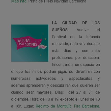
Más info:
Pista de Hielo Navidad Barcelona
LA CIUDAD DE LOS
SUEÑOS.
Vuelve el
Festival de la Infancia
renovado, esta vez durante
más días y con más
profesiones por descubrir.
Encontraréis un espacio en
el que los niños podrán jugar, se divertirán con
numerosas actividades y espectáculos y
además aprenderán y descubrirán qué quieren ser
cuando sean mayores. Días: del 27 al 31 de
diciembre. Hora: de 10 a 19, excepto el lunes de 10
a 16h. Lugar:
Recinto de Montjuïc. Fira Barcelona.