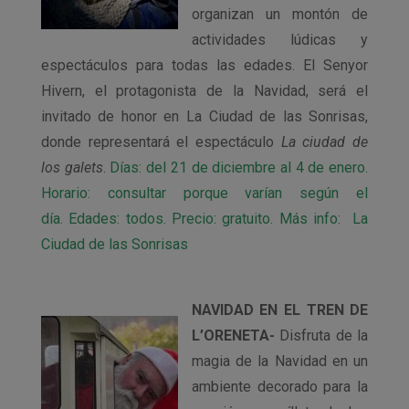
organizan un montón de
actividades lúdicas y
espectáculos para todas las edades. El Senyor
Hivern, el protagonista de la Navidad, será el
invitado de honor en La Ciudad de las Sonrisas,
donde representará el espectáculo
La ciudad de
los galets
.
Días: del 21 de diciembre al 4 de enero.
Horario: consultar porque varían según el
día. Edades: todos. Precio: gratuito. Más info: La
Ciudad de las Sonrisas
NAVIDAD EN EL TREN DE
L’ORENETA-
Disfruta de la
magia de la Navidad en un
ambiente decorado para la