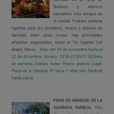
Belenes y adornos
navideños más antigua de
la ciudad. Podréis comprar
figuritas para los pesebres, musco y árboles de
Navidad, entre otras cosas. Hay actividades
infantiles organizadas, como el Tió Gigante (ver
abajo), títeres…
Días: del 24 de noviembre hasta al
23 de diciembre. Horario: 10:30-20:30/21:30(fines
de semana). Edades: todas. Precio: gratuito. Lugar:
Plaza de la Catedral. Pl. Nova 1. Más info
: Feria de
Santa Llúcia.
FERIA DE NAVIDAD DE LA
SAGRADA FAMILIA.
Otro