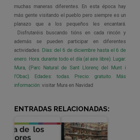
muchas maneras diferentes. En esta época hay
más gente visitando el pueblo pero siempre es un
planazo que a los pequeños les encantará.
Disfrutaréis buscando tións en cada rincón y
además se pueden participar en diferentes
actividades.
Días: del 6 de diciembre hasta el 6 de
enero. Hora: durante todo el día (al aire libre). Lugar:
Mura, (Parc Natural de Sant Llorenç del Munt i
l’Obac). Edades: todas. Precio: gratuito. Más
información:
visitar Mura en Navidad
ENTRADAS RELACIONADAS: