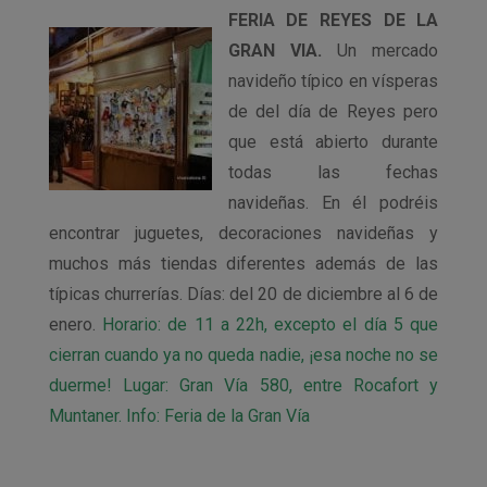
FERIA DE REYES DE LA
GRAN VIA.
Un mercado
navideño típico en vísperas
de del día de Reyes pero
que está abierto durante
todas las fechas
navideñas. En él podréis
encontrar juguetes, decoraciones navideñas y
muchos más tiendas diferentes además de las
típicas churrerías. Días: del 20 de diciembre al 6 de
enero.
Horario: de 11 a 22h, excepto el día 5 que
cierran cuando ya no queda nadie, ¡esa noche no se
duerme! Lugar: Gran Vía 580, entre Rocafort y
Muntaner. Info: Feria de la Gran Vía