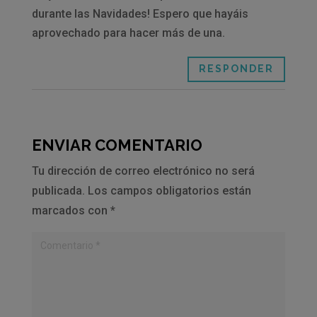
durante las Navidades! Espero que hayáis
aprovechado para hacer más de una.
RESPONDER
ENVIAR COMENTARIO
Tu dirección de correo electrónico no será
publicada.
Los campos obligatorios están
marcados con
*