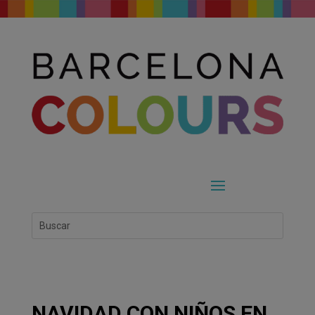
NAVIDAD CON NIÑOS EN