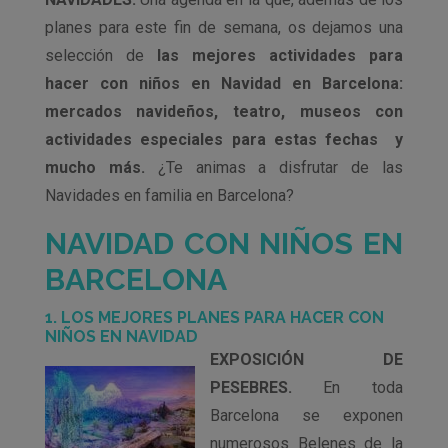
planes para este fin de semana, os dejamos una
selección de
las mejores actividades para
hacer con niños en Navidad en Barcelona:
mercados navideños, teatro, museos con
actividades especiales para estas fechas y
mucho más.
¿Te animas a disfrutar de las
Navidades en familia en Barcelona?
NAVIDAD CON NIÑOS EN
BARCELONA
1. LOS MEJORES PLANES PARA HACER CON
NIÑOS EN NAVIDAD
EXPOSICIÓN DE
PESEBRES.
En toda
Barcelona se exponen
numerosos Belenes de la