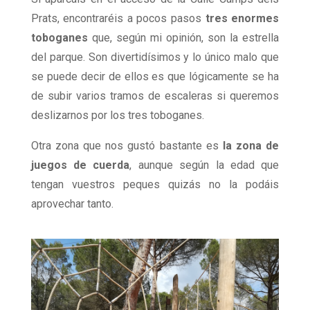
Prats, encontraréis a pocos pasos
tres enormes
toboganes
que, según mi opinión, son la estrella
del parque. Son divertidísimos y lo único malo que
se puede decir de ellos es que lógicamente se ha
de subir varios tramos de escaleras si queremos
deslizarnos por los tres toboganes.
Otra zona que nos gustó bastante es
la zona de
juegos de cuerda
, aunque según la edad que
tengan vuestros peques quizás no la podáis
aprovechar tanto.