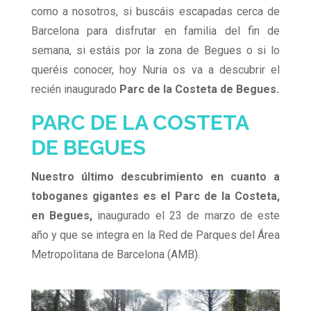
como a nosotros, si buscáis escapadas cerca de
Barcelona para disfrutar en familia del fin de
semana, si estáis por la zona de Begues o si lo
queréis conocer, hoy Nuria os va a descubrir el
recién inaugurado
Parc de la Costeta de Begues.
PARC DE LA COSTETA
DE BEGUES
Nuestro último descubrimiento en cuanto a
toboganes gigantes es el Parc de la Costeta,
en Begues,
inaugurado el 23 de marzo de este
año y que se integra en la Red de Parques del Área
Metropolitana de Barcelona (AMB).