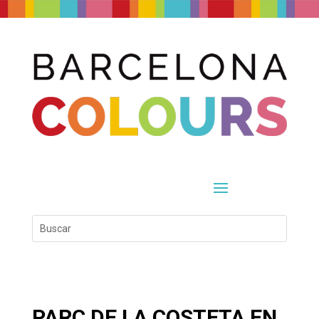
PARC DE LA COSTETA EN