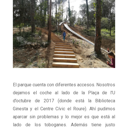
El parque cuenta con diferentes accesos. Nosotros
dejamos el coche al lado de la Plaça de l’U
d’octubre de 2017 (donde está la Biblioteca
Ginesta y el Centre Cívic el Roure). Ahí pudimos
aparcar sin problemas y lo mejor es que está al
lado de los toboganes. Además tiene justo