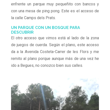
enfrente un parque muy pequeñito con bancos y
con una mesa de ping pong. Este es el acceso de
la calle Camps dels Prats.
UN PARQUE CON UN BOSQUE PARA
DESCUBRIR
El otro acceso que vimos está al lado de la zona
de juegos de cuerda. Según el plano, este acceso
da a la Avenida Costeta-Carrer de les Flors y me
remito al plano porque aunque más de una vez he
ido a Begues, no conozco bien sus calles.