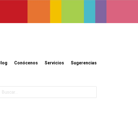
Blog
Conócenos
Servicios
Sugerencias