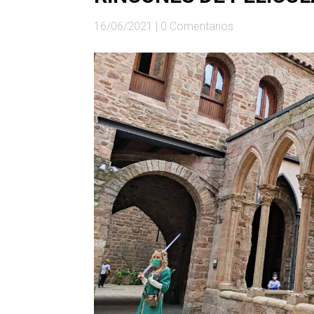
16/06/2021
|
0 Comentarios