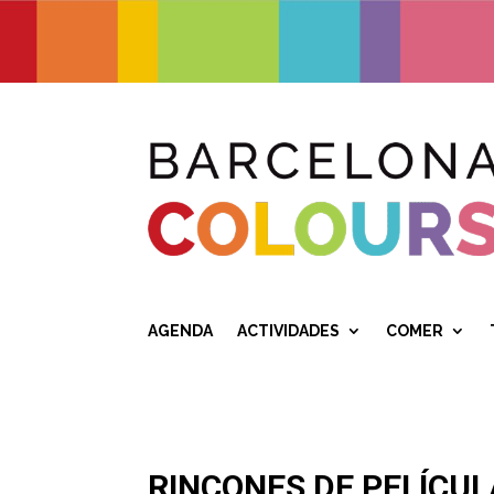
AGENDA
ACTIVIDADES
COMER
RINCONES DE PELÍCU