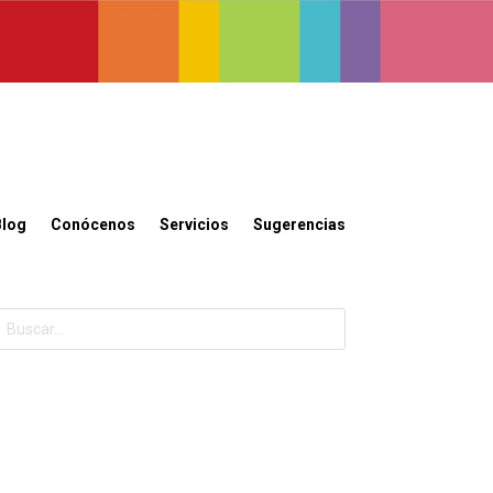
Blog
Conócenos
Servicios
Sugerencias