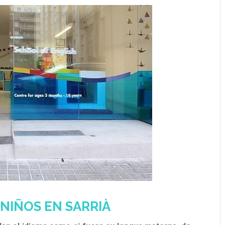
 NIÑOS EN SARRIÀ