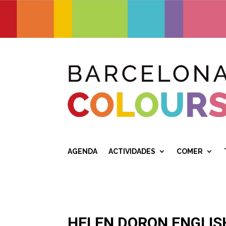
AGENDA
ACTIVIDADES
COMER
HELEN DORON ENGLIS