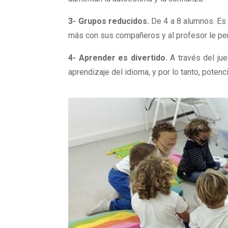
3- Grupos reducidos.
De 4 a 8 alumnos. Es 
más con sus compañeros y al profesor le pe
4- Aprender es divertido.
A través del jue
aprendizaje del idioma, y por lo tanto, potenc