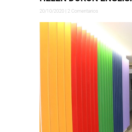
20/10/2020
|
2 Comentarios