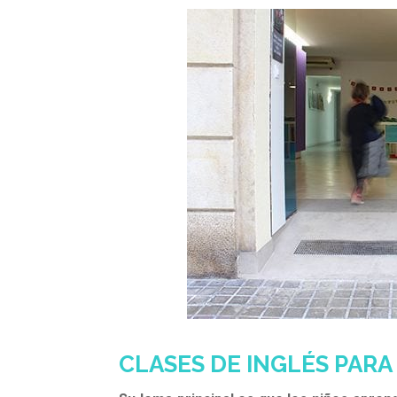
CLASES DE INGLÉS PARA