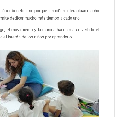
súper beneficioso porque los niños interactúan mucho
rmite dedicar mucho más tiempo a cada uno.
go, el movimiento y la música hacen más divertido el
ia el interés de los niños por aprenderlo.